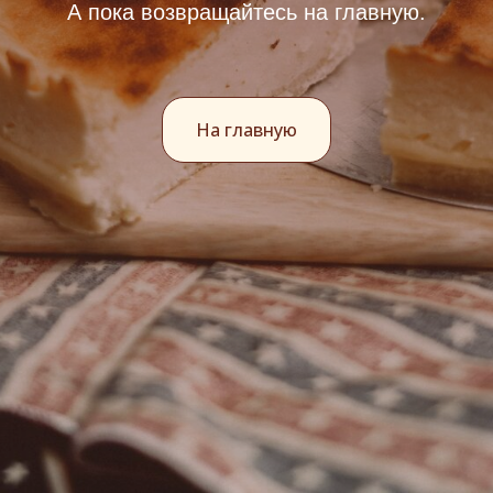
А пока возвращайтесь на главную.
На главную