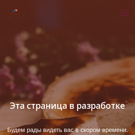
Эта страница в разработке
Будем рады видеть вас в скором времени.