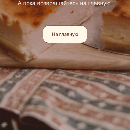
А пока возвращайтесь на главную.
На главную