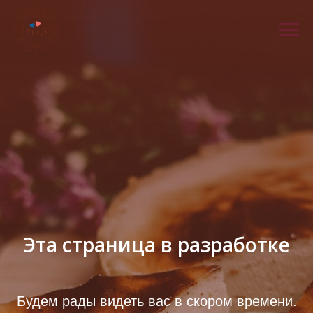
Эта страница в разработке
Будем рады видеть вас в скором времени.