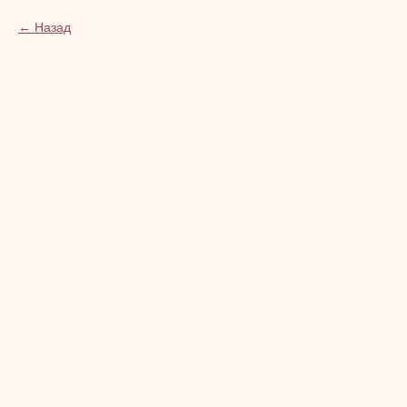
Назад