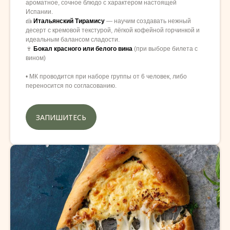
ароматное, сочное блюдо с характером настоящей
Испании.
🍰
Итальянский
Тирамису
— научим создавать нежный
десерт с кремовой текстурой, лёгкой кофейной горчинкой и
идеальным балансом сладости.
🍷
Бокал красного или белого вина
(при выборе билета с
вином)
• МК проводится при наборе группы от 6 человек, либо
переносится по согласованию.
ЗАПИШИТЕСЬ