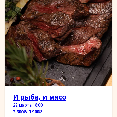
И рыба, и мясо
22 марта 18:00
3 600₽/ 3 900₽