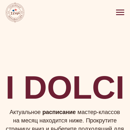
I DOLCI
Актуальное
расписание
мастер-классов
на месяц находится ниже. Прокрутите
страницу вниз и выберите подходящий для
вас мастер-класс.
ЗАПИСАТЬСЯ НА МЕРОПРИЯТИЕ