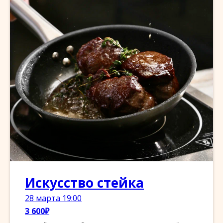
Искусство стейка
28 марта 19:00
3 600₽