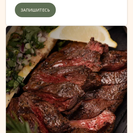
ЗАПИШИТЕСЬ