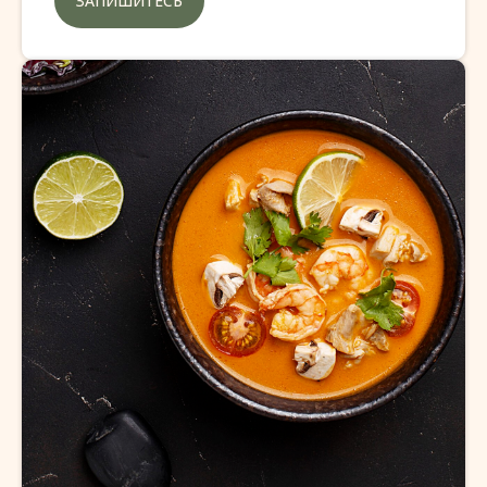
ЗАПИШИТЕСЬ