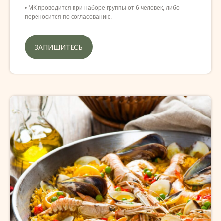
• МК проводится при наборе группы от 6 человек, либо
переносится по согласованию.
ЗАПИШИТЕСЬ