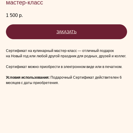
мастер-класс
1 500
р.
ЗАКАЗАТЬ
Сертификат на кулинарный мастер-класс — отличный подарок
на Новый год или любой другой праздник для родных, друзей и коллег.
Сертификат можно приобрести в электронном виде или в печатном.
Условия использования:
Подарочный Сертификат действителен 6
месяцев с даты приобретения.