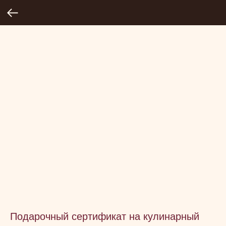
Подарочный сертификат на кулинарный