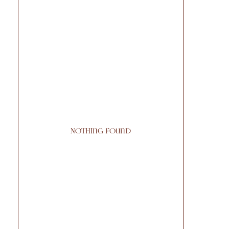
Nothing found