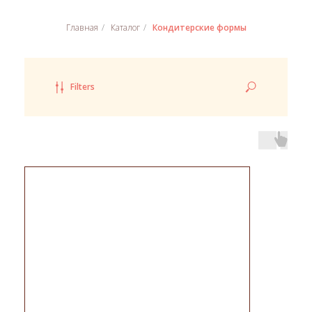
Главная
/
Каталог
/
Кондитерские формы
Filters