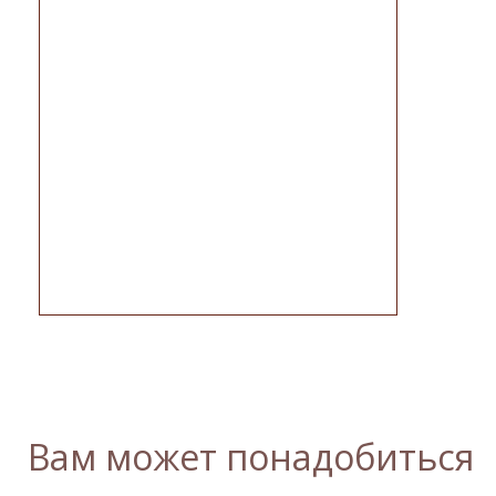
Вам может понадобиться