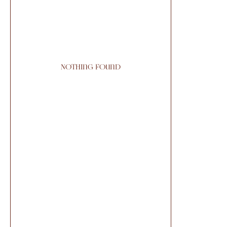
Nothing found