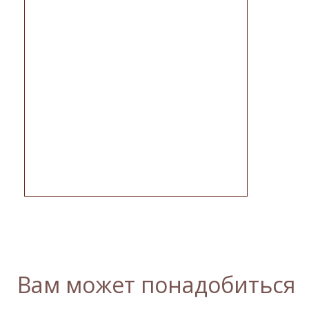
Вам может понадобиться