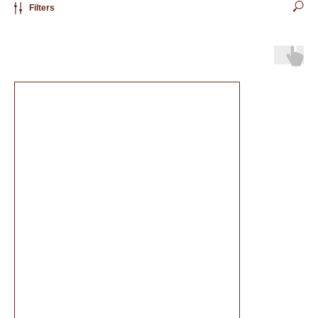
Filters