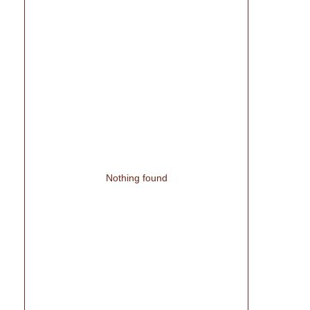
Nothing found