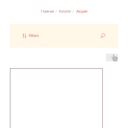
Главная
/
Каталог
/
Акции
Filters