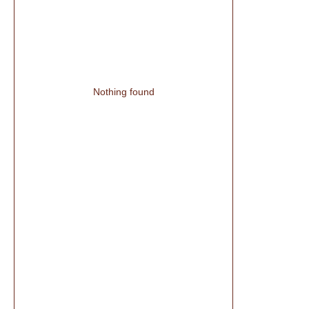
Nothing found