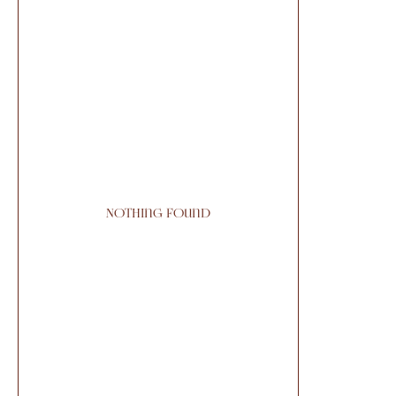
Nothing found