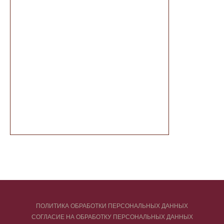
ПОЛИТИКА ОБРАБОТКИ ПЕРСОНАЛЬНЫХ ДАННЫХ
СОГЛАСИЕ НА ОБРАБОТКУ ПЕРСОНАЛЬНЫХ ДАННЫХ